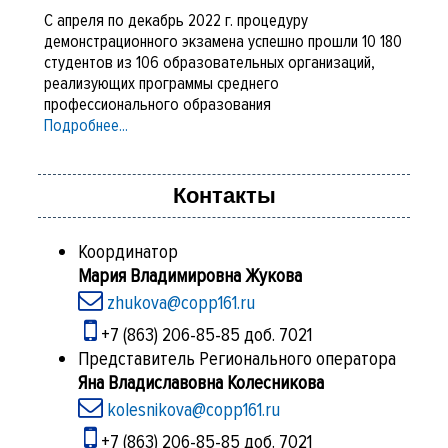
С апреля по декабрь 2022 г. процедуру
демонстрационного экзамена успешно прошли 10 180
студентов из 106 образовательных организаций,
реализующих программы среднего
профессионального образования
Подробнее...
Контакты
Координатор
Мария Владимировна Жукова
zhukova@copp161.ru
+7 (863) 206-85-85 доб. 7021
Представитель Регионального оператора
Яна Владиславовна Колесникова
kolesnikova@copp161.ru
+7 (863) 206-85-85 доб. 7021