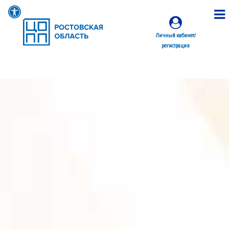
Личный кабинет/
регистрация