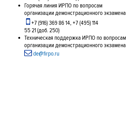
Горячая линия ИРПО по вопросам
организации демонстрационного экзамена
+7 (916) 369 86 14, +7 (495) 114
55 21 (доб. 250)
Техническая поддержка ИРПО по вопросам
организации демонстрационного экзамена
de@firpo.ru