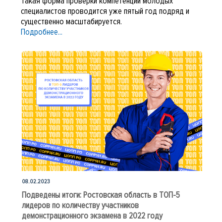
Такая форма проверки компетенций молодых
специалистов проводится уже пятый год подряд и
существенно масштабируется.
Подробнее...
08.02.2023
Подведены итоги: Ростовская область в ТОП-5
лидеров по количеству участников
демонстрационного экзамена в 2022 году