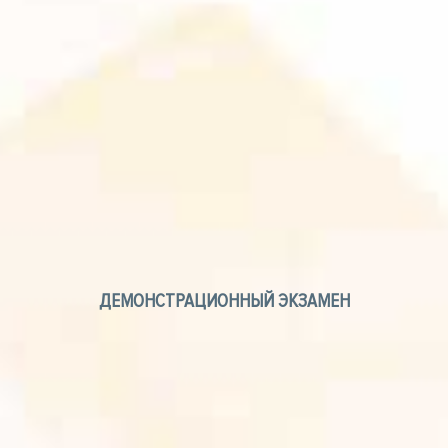
ДЕМОНСТРАЦИОННЫЙ ЭКЗАМЕН