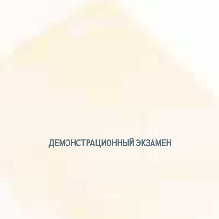
ДЕМОНСТРАЦИОННЫЙ ЭКЗАМЕН