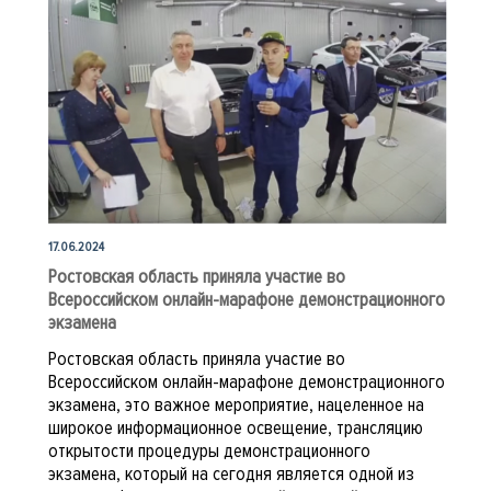
17.06.2024
Ростовская область приняла участие во
Всероссийском онлайн-марафоне демонстрационного
экзамена
Ростовская область приняла участие во
Всероссийском онлайн-марафоне демонстрационного
экзамена, это важное мероприятие, нацеленное на
широкое информационное освещение, трансляцию
открытости процедуры демонстрационного
экзамена, который на сегодня является одной из