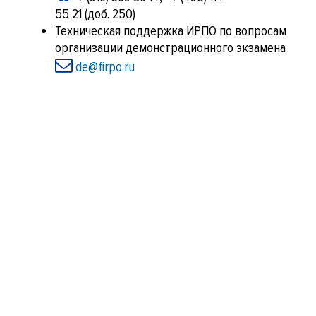
55 21 (доб. 250)
Техническая поддержка ИРПО по вопросам
организации демонстрационного экзамена
de@firpo.ru