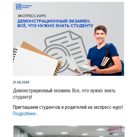
форме демонстрационного экзамена
между ФГБОУ ДПО ИРПО и
образовательными организациями
21.06.2024
Демонстрационный экзамен. Все, что нужно знать
студенту!
Приглашаем студентов и родителей на экспресс-курс!
Подробнее...