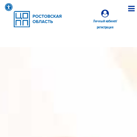
Личный кабинет/
регистрация