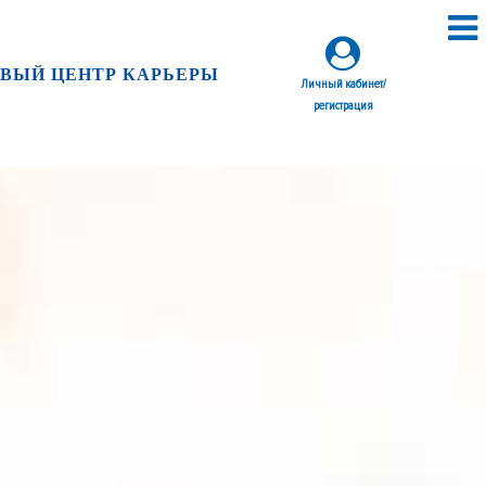
ВЫЙ ЦЕНТР КАРЬЕРЫ
Личный кабинет/
регистрация