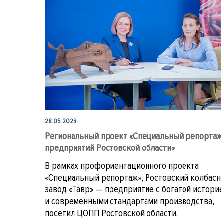
28.05.2026
Региональный проект «Специальный репортаж
предприятий Ростовской области»
В рамках профориентационного проекта
«Специальный репортаж», Ростовский колбас
завод «Тавр» — предприятие с богатой истори
и современными стандартами производства,
посетил ЦОПП Ростовской области.