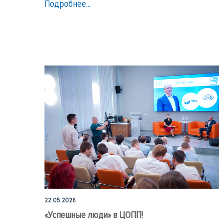
Подробнее...
22.05.2026
«Успешные люди» в ЦОПП!