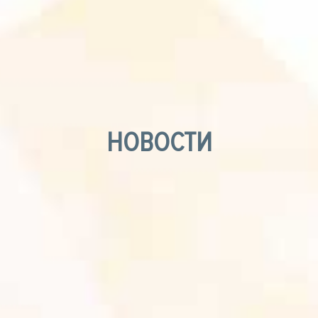
НОВОСТИ