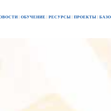
ОВОСТИ
ОБУЧЕНИЕ
РЕСУРСЫ
ПРОЕКТЫ
БАЗО