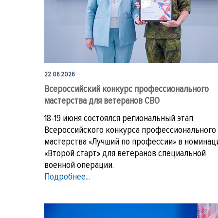
22.06.2026
Всероссийский конкурс профессионального
мастерства для ветеранов СВО
18-19 июня состоялся региональный этап
Всероссийского конкурса профессионального
мастерства «Лучший по профессии» в номинац
«Второй старт» для ветеранов специальной
военной операции.
Подробнее...