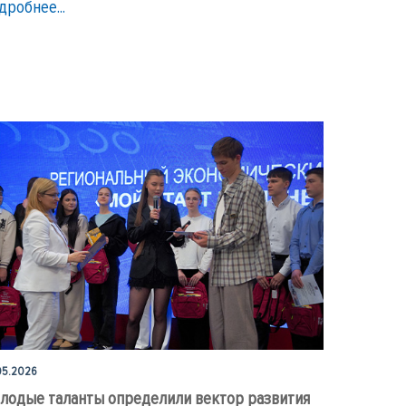
дробнее...
05.2026
лодые таланты определили вектор развития