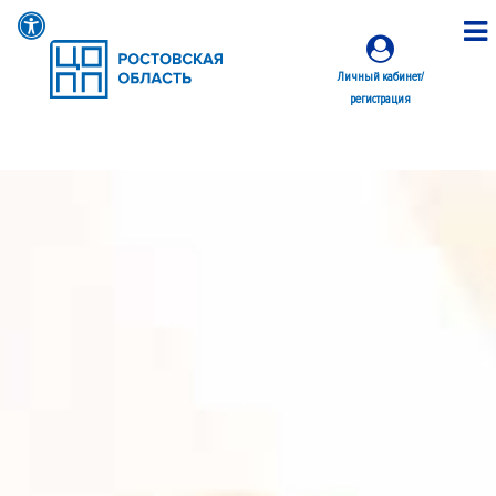
Личный кабинет/
регистрация