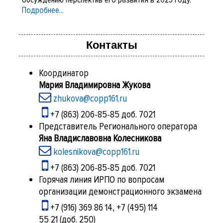
Подробнее...
Контакты
Координатор
Мария Владимировна Жукова
zhukova@copp161.ru
+7 (863) 206-85-85 доб. 7021
Представитель Регионального оператора
Яна Владиславовна Колесникова
kolesnikova@copp161.ru
+7 (863) 206-85-85 доб. 7021
Горячая линия ИРПО по вопросам
организации демонстрационного экзамена
+7 (916) 369 86 14, +7 (495) 114
55 21 (доб. 250)