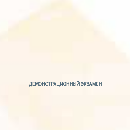
ДЕМОНСТРАЦИОННЫЙ ЭКЗАМЕН