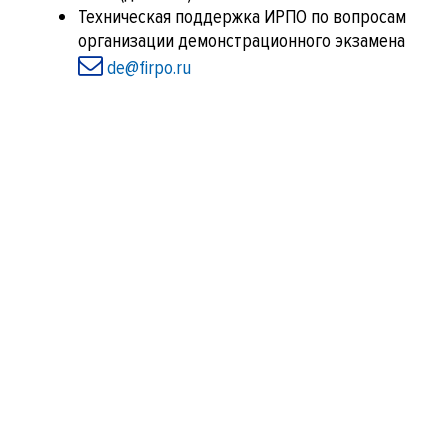
Техническая поддержка ИРПО по вопросам
организации демонстрационного экзамена
de@firpo.ru