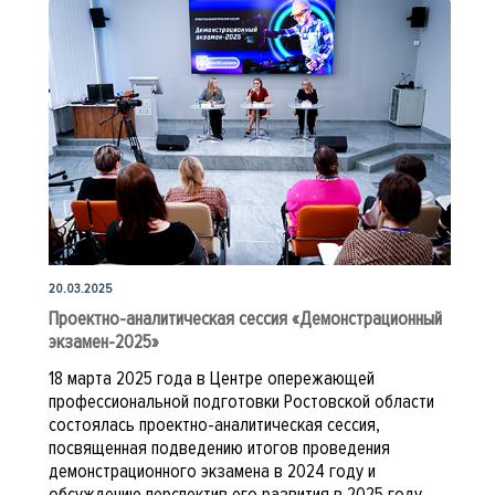
20.03.2025
Проектно-аналитическая сессия «Демонстрационный
экзамен-2025»
18 марта 2025 года в Центре опережающей
профессиональной подготовки Ростовской области
состоялась проектно-аналитическая сессия,
посвященная подведению итогов проведения
демонстрационного экзамена в 2024 году и
обсуждению перспектив его развития в 2025 году.