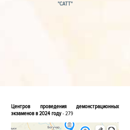
"САТТ"
Центров проведения демонстрационных
экзаменов в 2024 году
- 279