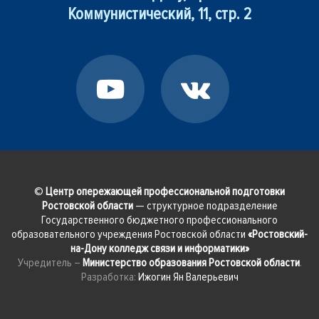
Коммунистический, 11, стр. 2
©
Центр опережающей профессиональной подготовки
Ростовской области
— структурное подразделение
Государственного бюджетного профессионального
образовательного учреждения Ростовской области
«Ростовский-
на-Дону колледж связи и информатики»
Учредитель –
Министерство образования Ростовской области
.
Разработка:
Ижогин Ян Валерьевич