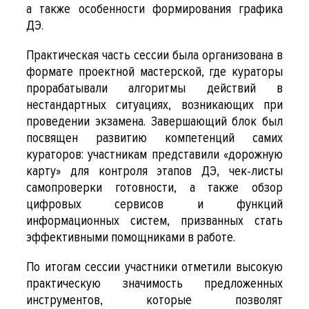
а также особенности формирования графика
ДЭ.
Практическая часть сессии была организована в
формате проектной мастерской, где кураторы
прорабатывали алгоритмы действий в
нестандартных ситуациях, возникающих при
проведении экзамена. Завершающий блок был
посвящен развитию компетенций самих
кураторов: участникам представили «дорожную
карту» для контроля этапов ДЭ, чек-листы
самопроверки готовности, а также обзор
цифровых сервисов и функций
информационных систем, призванных стать
эффективными помощниками в работе.
По итогам сессии участники отметили высокую
практическую значимость предложенных
инструментов, которые позволят