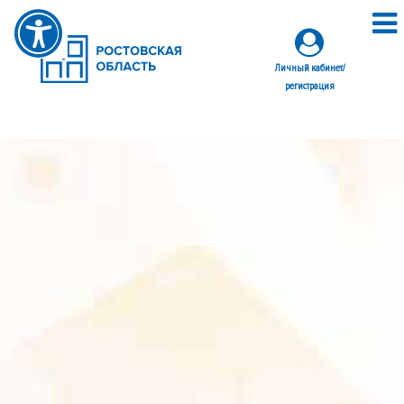
Личный кабинет/
регистрация