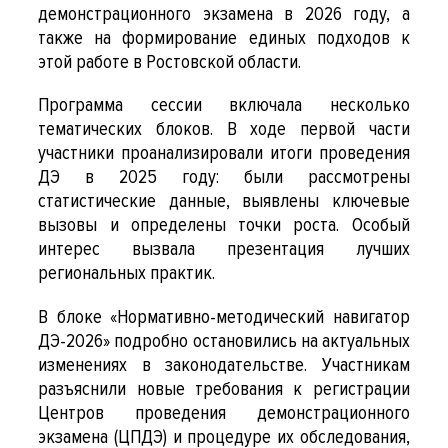
демонстрационного экзамена в 2026 году, а
также на формирование единых подходов к
этой работе в Ростовской области.
Программа сессии включала несколько
тематических блоков. В ходе первой части
участники проанализировали итоги проведения
ДЭ в 2025 году: были рассмотрены
статистические данные, выявлены ключевые
вызовы и определены точки роста. Особый
интерес вызвала презентация лучших
региональных практик.
В блоке «Нормативно-методический навигатор
ДЭ-2026» подробно остановились на актуальных
изменениях в законодательстве. Участникам
разъяснили новые требования к регистрации
Центров проведения демонстрационного
экзамена (ЦПДЭ) и процедуре их обследования,