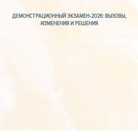
ДЕМОНСТРАЦИОННЫЙ ЭКЗАМЕН-2026: ВЫЗОВЫ,
ИЗМЕНЕНИЯ И РЕШЕНИЯ