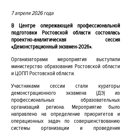
7 апреля 2026 года
В Центре опережающей профессиональной
подготовки Ростовской области состоялась
проектно-аналитическая сессия
«Демонстрационный экзамен-2026».
Организаторами мероприятия выступили
министерство образования Ростовской области
и ЦОПП Ростовской области.
Участниками сессии стали кураторы
демонстрационного экзамена (ДЭ) из
профессиональных образовательных
организаций региона. Мероприятие было
направлено на определение приоритетов и
операционных задач по совершенствованию
системы организации и проведения