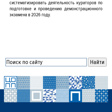
систематизировать деятельность кураторов по
подготовке и проведению демонстрационного
экзамена в 2026 году.