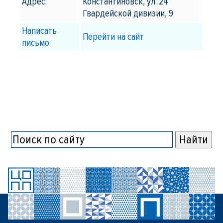
Адрес:
Константиновск, ул. 24
Гвардейской дивизии, 9
Написать
Перейти на сайт
письмо