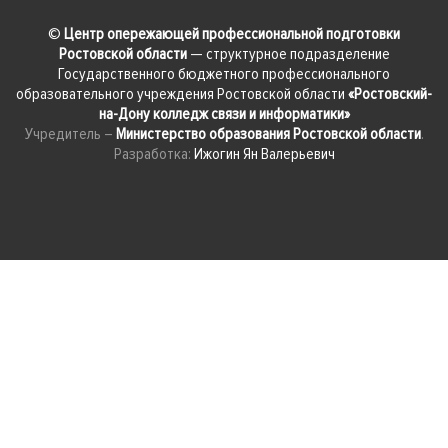
©
Центр опережающей профессиональной подготовки
Ростовской области
— структурное подразделение
Государственного бюджетного профессионального
образовательного учреждения Ростовской области
«Ростовский-
на-Дону колледж связи и информатики»
Учредитель –
Министерство образования Ростовской области
.
Разработка:
Ижогин Ян Валерьевич