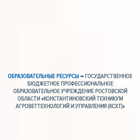
ОБРАЗОВАТЕЛЬНЫЕ РЕСУРСЫ
→ ГОСУДАРСТВЕННОЕ
БЮДЖЕТНОЕ ПРОФЕССИОНАЛЬНОЕ
ОБРАЗОВАТЕЛЬНОЕ УЧРЕЖДЕНИЕ РОСТОВСКОЙ
ОБЛАСТИ «КОНСТАНТИНОВСКИЙ ТЕХНИКУМ
АГРОВЕТТЕХНОЛОГИЙ И УПРАВЛЕНИЯ (КСХТ)»