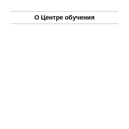
О Центре обучения