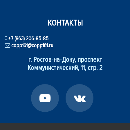
КОНТАКТЫ
+7 (863) 206-85-85
copp161@copp161.ru
г. Ростов-на-Дону, проспект
Коммунистический, 11, стр. 2