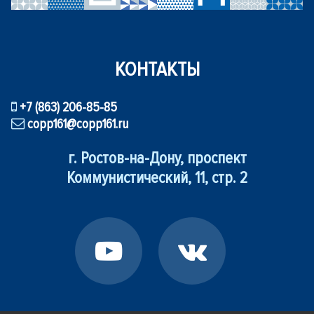
КОНТАКТЫ
+7 (863) 206-85-85
copp161@copp161.ru
г. Ростов-на-Дону, проспект
Коммунистический, 11, стр. 2