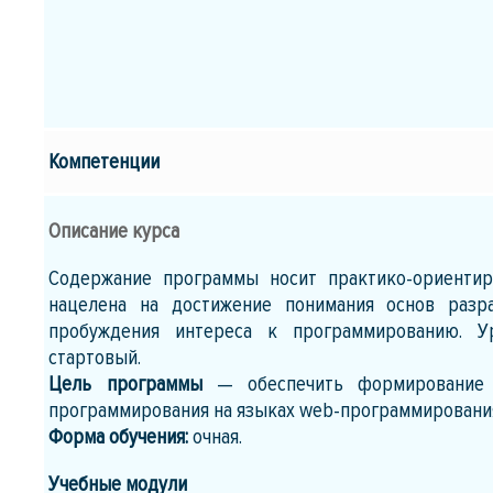
Компетенции
Описание курса
Содержание программы носит практико-ориентир
нацелена на достижение понимания основ разра
пробуждения интереса к программированию. 
стартовый.
Цель программы
— обеспечить формирование 
программирования на языках web-программировани
Форма обучения:
очная.
Учебные модули