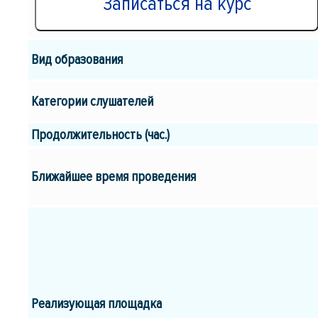
Вид образования
Категории слушателей
Продолжительность (час.)
Ближайшее время проведения
Реализующая площадка