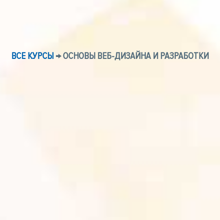
ВСЕ КУРСЫ
→ ОСНОВЫ ВЕБ-ДИЗАЙНА И РАЗРАБОТКИ