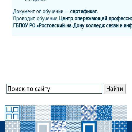
Документ об обучении —
сертификат.
Проводит обучение
Центр опережающей профессио
ГБПОУ РО «Ростовский-на-Дону колледж связи и ин