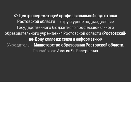
©
Центр опережающей профессиональной подготовки
Ростовской области
— структурное подразделение
Государственного бюджетного профессионального
образовательного учреждения Ростовской области
«Ростовский-
на-Дону колледж связи и информатики»
Учредитель –
Министерство образования Ростовской области
.
Разработка:
Ижогин Ян Валерьевич