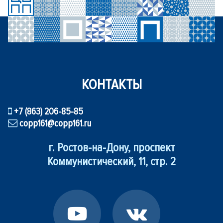
КОНТАКТЫ
+7 (863) 206-85-85
copp161@copp161.ru
г. Ростов-на-Дону, проспект
Коммунистический, 11, стр. 2