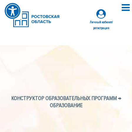
Личный кабинет/
регистрация
КОНСТРУКТОР ОБРАЗОВАТЕЛЬНЫХ ПРОГРАММ →
ОБРАЗОВАНИЕ