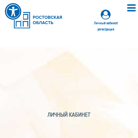
Личный кабинет/
регистрация
ЛИЧНЫЙ КАБИНЕТ