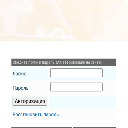
Введите логин и пароль для авторизации на сайте:
Логин:
Пароль:
Восстановить пароль.