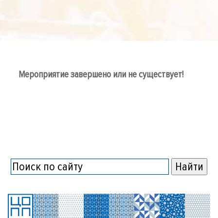
Мероприятие завершено или не существует!