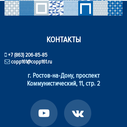
КОНТАКТЫ
+7 (863) 206-85-85
copp161@copp161.ru
г. Ростов-на-Дону, проспект
Коммунистический, 11, стр. 2