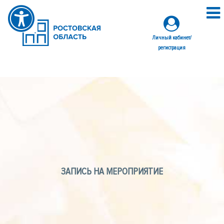
Личный кабинет/
регистрация
ЗАПИСЬ НА МЕРОПРИЯТИЕ