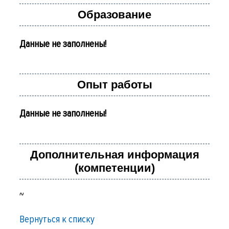
Образование
Данные не заполнены!
Опыт работы
Данные не заполнены!
Дополнительная информация
(компетенции)
~
Вернуться к списку