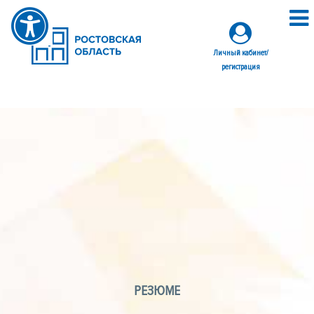
Личный кабинет/
регистрация
РЕЗЮМЕ