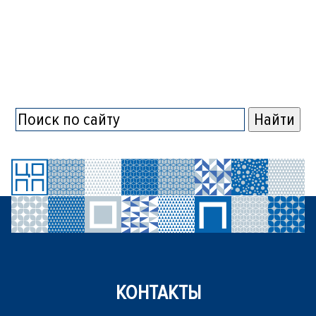
КОНТАКТЫ