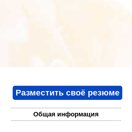
Разместить своё резюме
Общая информация